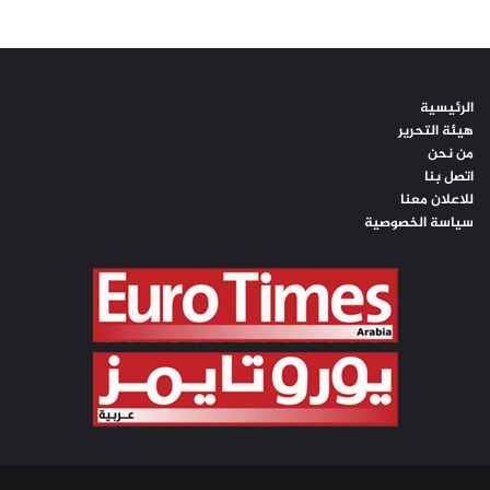
الرئيسية
هيئة التحرير
من نحن
اتصل بنا
للاعلان معنا
سياسة الخصوصية