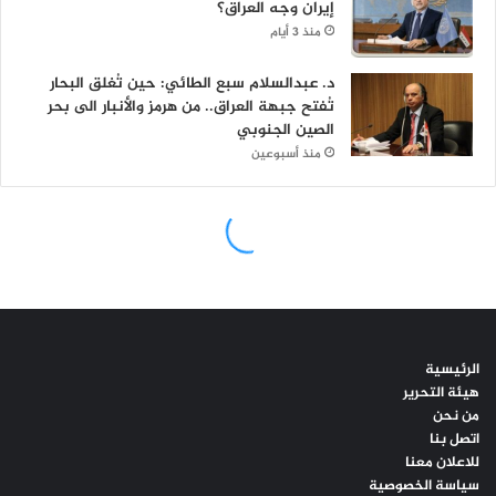
الرئيسية
هيئة التحرير
من نحن
اتصل بنا
للاعلان معنا
سياسة الخصوصية