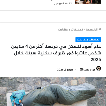
منذ أسبوعين