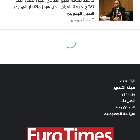
الرئيسية
هيئة التحرير
من نحن
اتصل بنا
للاعلان معنا
سياسة الخصوصية