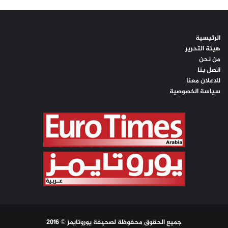
الرئيسية
هيئة التحرير
من نحن
اتصل بنا
للاعلان معنا
سياسة الخصوصية
جميع الحقوق محفوظة لصحيفة يوروتايمز © 2016