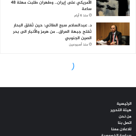
الرئيسية
هيئة التحرير
من نحن
اتصل بنا
للاعلان معنا
سياسة الخصوصية