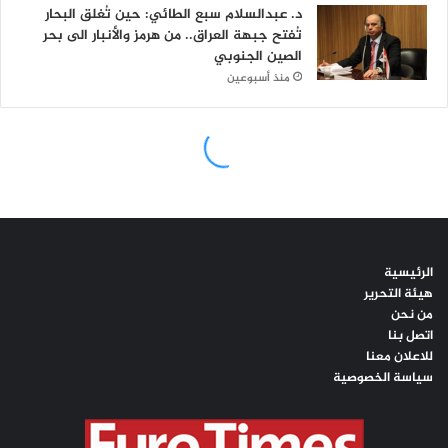
الرئيسية
هيئة التحرير
من نحن
اتصل بنا
للاعلان معنا
سياسة الخصوصية