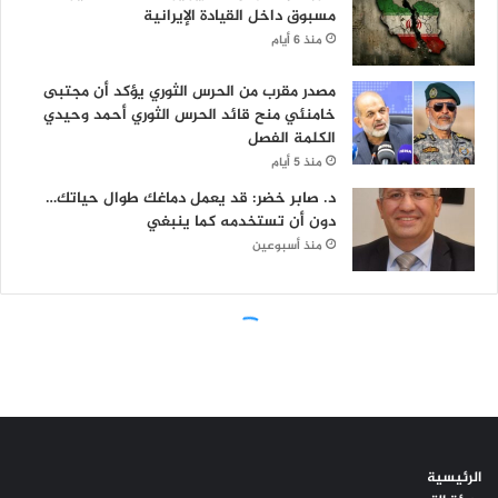
الرئيسية