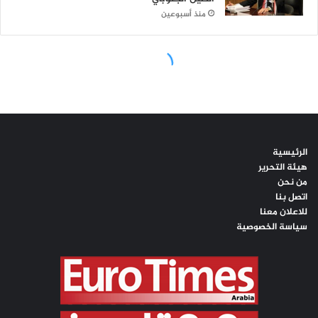
الرئيسية
هيئة التحرير
من نحن
اتصل بنا
للاعلان معنا
سياسة الخصوصية