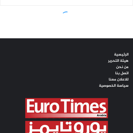
الرئيسية
هيئة التحرير
من نحن
اتصل بنا
للاعلان معنا
سياسة الخصوصية