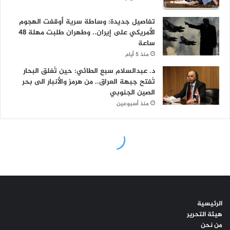
الرئيسية
هيئة التحرير
من نحن