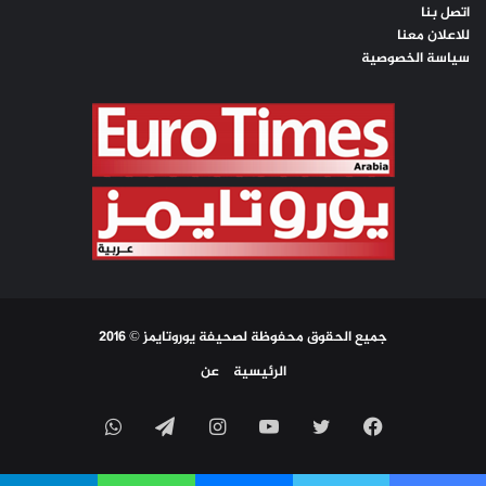
اتصل بنا
للاعلان معنا
سياسة الخصوصية
جميع الحقوق محفوظة لصحيفة يوروتايمز © 2016
الرئيسية
عن
فيسبوك
تويتر
يوتيوب
انستقرام
تيلقرام
واتساب