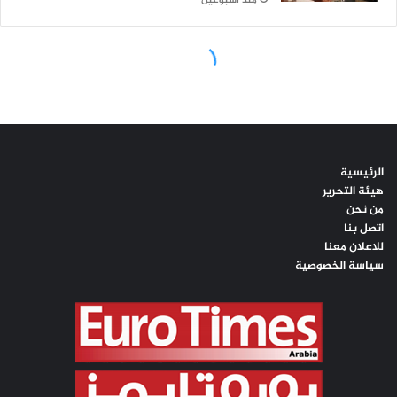
الرئيسية
هيئة التحرير
من نحن
اتصل بنا
للاعلان معنا
سياسة الخصوصية