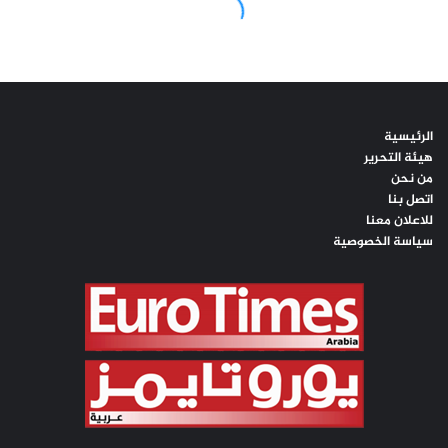
الرئيسية
هيئة التحرير
من نحن
اتصل بنا
للاعلان معنا
سياسة الخصوصية