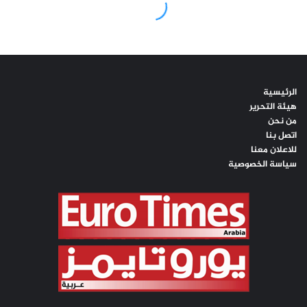
الرئيسية
هيئة التحرير
من نحن
اتصل بنا
للاعلان معنا
سياسة الخصوصية