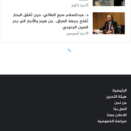
الرئيسية
هيئة التحرير
من نحن
اتصل بنا
للاعلان معنا
سياسة الخصوصية