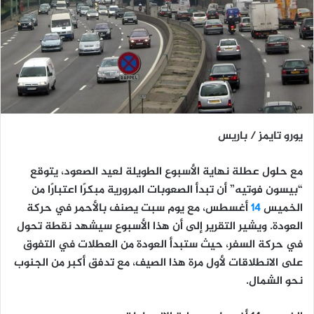
يورو تايمز / باريس
مع حلول عطلة نهاية الأسبوع الطويلة لعيد الصعود، يتوقع
“بيسون فوتيه” أن تبدأ الصعوبات المرورية مبكرًا اعتبارًا من
الخميس
14
أغسطس، مع يوم سبت يصنف بالأحمر في حركة
العودة. ويشير التقرير إلى أن هذا الأسبوع سيشهد نقطة تحول
في حركة السفر، حيث ستبدأ العودة من العطلات في التفوق
على الانطلاقات لأول مرة هذا الصيف، مع تدفق أكبر من الجنوب
نحو الشمال.