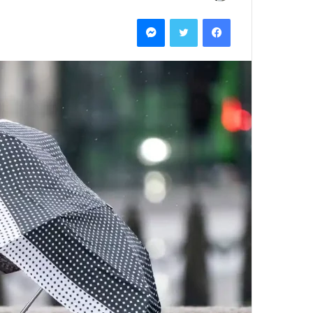
بريدا
فيسبوك
تويتر
ماسنجر
إلكترونيا