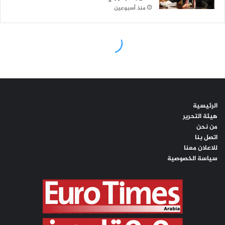
الرئيسية
هيئة التحرير
من نحن
اتصل بنا
للاعلان معنا
سياسة الخصوصية