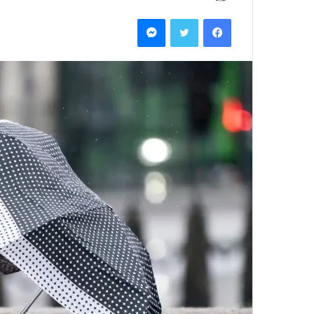
بريدا
فيسبوك
تويتر
ماسنجر
إلكترونيا