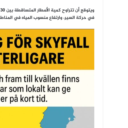
في حركة السير، وارتفاع منسوب المياه في المناط