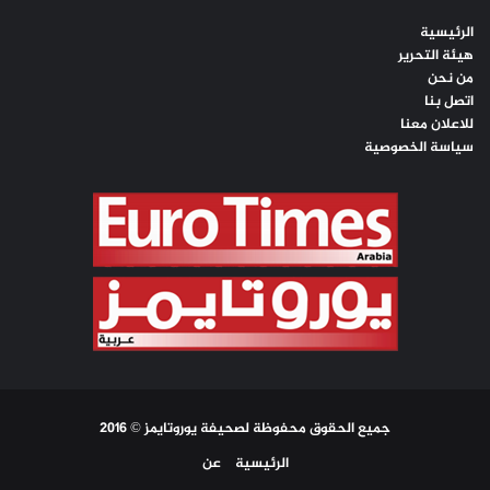
الرئيسية
هيئة التحرير
من نحن
اتصل بنا
للاعلان معنا
سياسة الخصوصية
جميع الحقوق محفوظة لصحيفة يوروتايمز © 2016
الرئيسية
عن