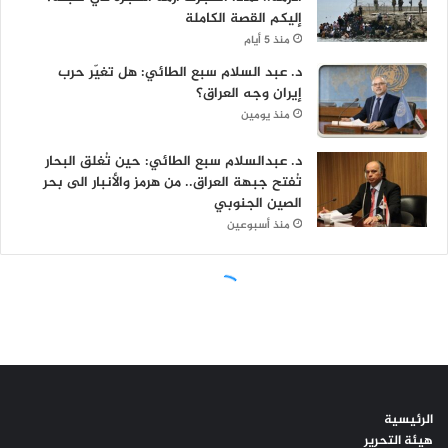
الرئيسية
هيئة التحرير