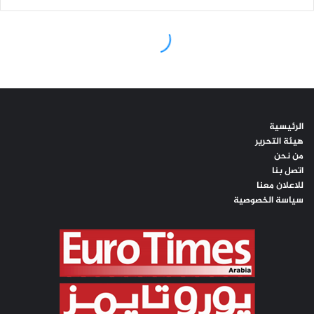
الرئيسية
هيئة التحرير
من نحن
اتصل بنا
للاعلان معنا
سياسة الخصوصية