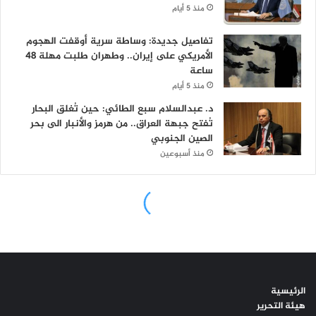
الرئيسية
هيئة التحرير