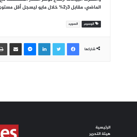
الرئيسية
هيئة التحرير