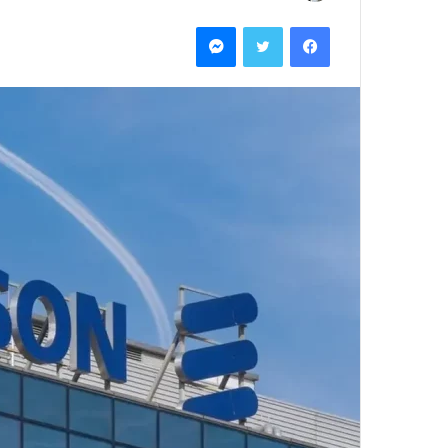
بريدا
فيسبوك
تويتر
ماسنجر
إلكترونيا