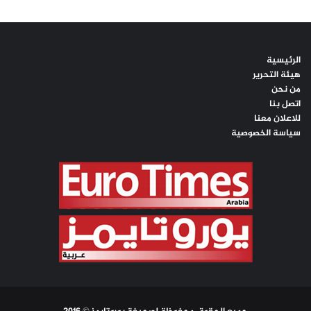
الرئيسية
هيئة التحرير
من نحن
اتصل بنا
للاعلان معنا
سياسة الخصوصية