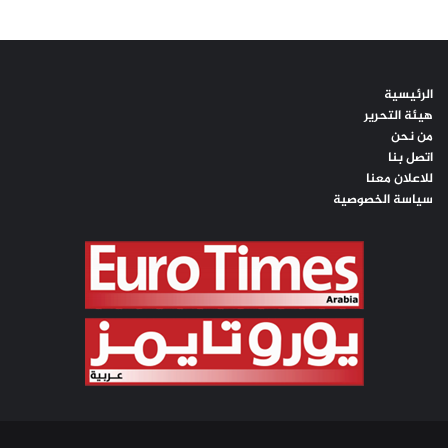
الرئيسية
هيئة التحرير
من نحن
اتصل بنا
للاعلان معنا
سياسة الخصوصية