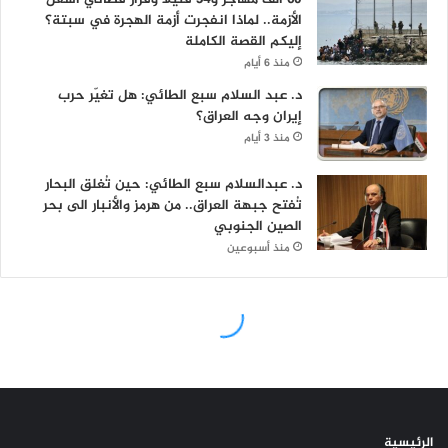
الرئيسية