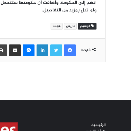
الرئيسية