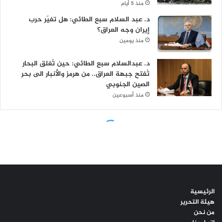
الرئيسية
هيئة التحرير
من نحن