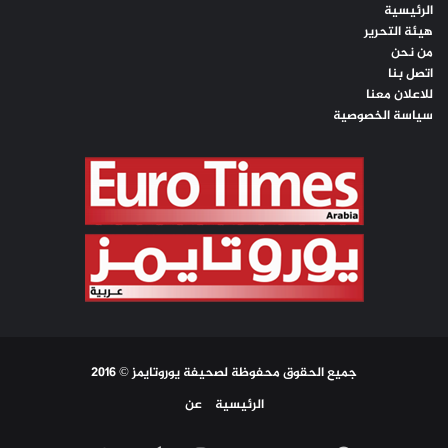
الرئيسية
هيئة التحرير
من نحن
اتصل بنا
للاعلان معنا
سياسة الخصوصية
جميع الحقوق محفوظة لصحيفة يوروتايمز © 2016
الرئيسية
عن