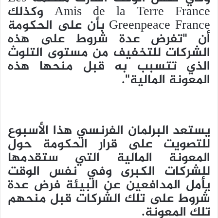
Amis de la Terre France وكذلك
Greenpeace France بأن على الحكومة
أن "تفرض عدة شروط على هذه
الشركات للتخفيف من مستوى التلوث
الذي تتسبب به قبل منحها هذه
المعونة المالية".
يستعد البرلمان الفرنسي هذا الأسبوع
للتصويت على قرار الحكومة حول
المعونة المالية التي ستقدمها
للشركات الكبرى وفي نفس الوقت
يأمل المدافعين عن البيئة فرض عدة
شروط على تلك الشركات قبل منحهم
تلك المعونة.