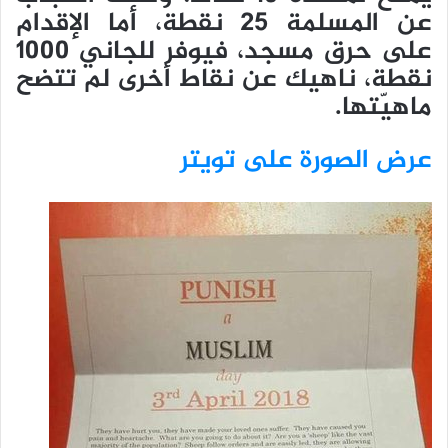
عن المسلمة 25 نقطة، أما الإقدام
على حرق مسجد، فيوفر للجاني 1000
نقطة، ناهيك عن نقاط أخرى لم تتضح
ماهيّتها.
عرض الصورة على تويتر