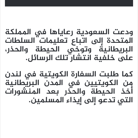
ودعت السعودية رعاياها في المملكة
المتحدة إلى اتباع تعليمات السلطات
البريطانية وتوخي الحيطة والحذر،
على خلفية انتشار تلك الرسائل.
كما طلبت السفارة الكويتية في لندن
من الكويتيين في المدن البريطانية
أخذ الحيطة والحذر بعد المنشورات
التي تدعو إلى إيذاء المسلمين.