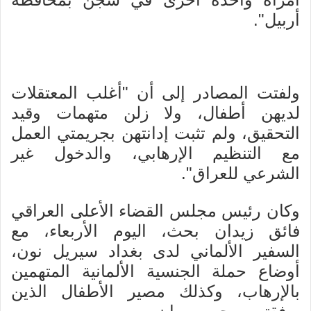
أربيل".
ولفتت المصادر إلى أن "أغلب المعتقلات
لديهن أطفال، ولا زلن متهمات وقيد
التحقيق، ولم تثبت إدانتهن بجريمتي العمل
مع التنظيم الإرهابي، والدخول غير
الشرعي للعراق".
وكان رئيس مجلس القضاء الأعلى العراقي
فائق زيدان بحث، اليوم الأربعاء، مع
السفير الألماني لدى بغداد سيريل نون،
أوضاع حملة الجنسية الألمانية المتهمين
بالإرهاب، وكذلك مصير الأطفال الذين