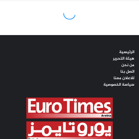
الرئيسية
هيئة التحرير
من نحن
اتصل بنا
للاعلان معنا
سياسة الخصوصية