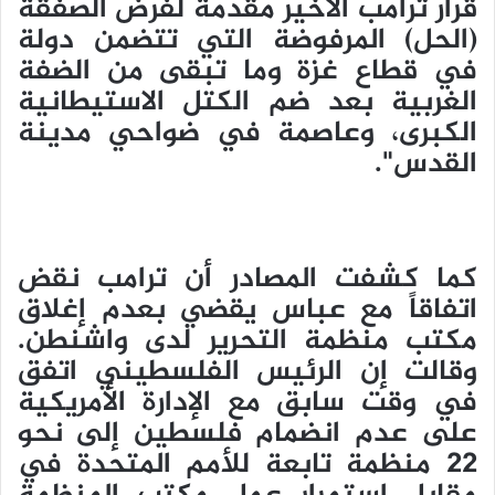
قرار ترامب الأخير مقدمة لفرض الصفقة
(الحل) المرفوضة التي تتضمن دولة
في قطاع غزة وما تبقى من الضفة
الغربية بعد ضم الكتل الاستيطانية
الكبرى، وعاصمة في ضواحي مدينة
القدس".
كما كشفت المصادر أن ترامب نقض
اتفاقاً مع عباس يقضي بعدم إغلاق
مكتب منظمة التحرير لدى واشنطن.
وقالت إن الرئيس الفلسطيني اتفق
في وقت سابق مع الإدارة الأمريكية
على عدم انضمام فلسطين إلى نحو
22 منظمة تابعة للأمم المتحدة في