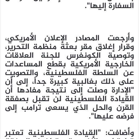
السفارة إليها".
وأرجعت المصادر الإعلان الأمريكي،
وقرار إغلاق مقر بعثة منظمة التحرير،
وتوصية الكونغرس للجنة العلاقات
الخارجية الأمريكية بقطع المساعدات
عن السلطة الفلسطينية، والتصويت
على ذلك بغالبية كبيرة جداً، إلى أن
"الإدارة وصلت إلى نتيجة مفادها أن
القيادة الفلسطينية لن تقبل بصفقة
القرن والحل الذي يسعى ترامب إلى
فرضه عليها".
وأضافت: "القيادة الفلسطينية تعتبر