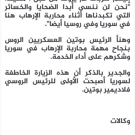
"نحن لن ننسى أبدا الضحايا والخسائر
التي تكبدناها أثناء محاربة الإرهاب هنا
في سوريا وفي روسيا أيضا".
وهنأ الرئيس بوتين العسكريين الروس
بنجاح مهمة محاربة الإرهاب في سوريا
وشكرهم على أداء الخدمة.
والجدير بالذكر أن هذه الزيارة الخاطفة
لسوريا أصبحت الأولى للرئيس الروسي
فلاديمير بوتين.
وكالات