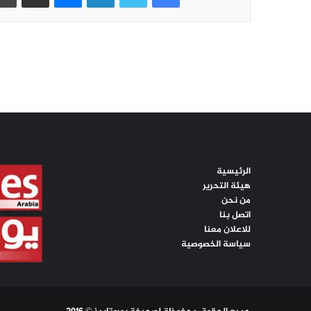
الرئيسية
هيئة التحرير
من نحن
اتصل بنا
للاعلان معنا
سياسة الخصوصية