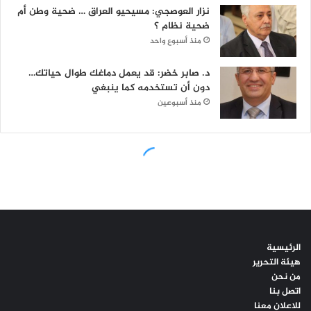
الرئيسية
هيئة التحرير
من نحن
اتصل بنا
للاعلان معنا