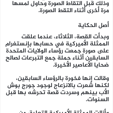
وذلك قبل التقاط الصورة وحاول لمسها
مرة أخرى أثناء التقط الصورة.
أصل الحكاية
وبدأت القصة، الثلاثاء، عندما علقت
الممثلة الأميركية في حسابها بإنستغرام
على صورة جمعت رؤساء الولايات المتحدة
السابقين أثناء حملة جمع التبرعات لصالح
ضحايا الأعاصير الأخيرة.
وقالت إنها فخورة بالرؤساء السابقين،
لكنها شعرت بالانزعاج لوجود جورج بوش
الأب بينهم وسردت قصة تحرشه بها قبل
السنوات.