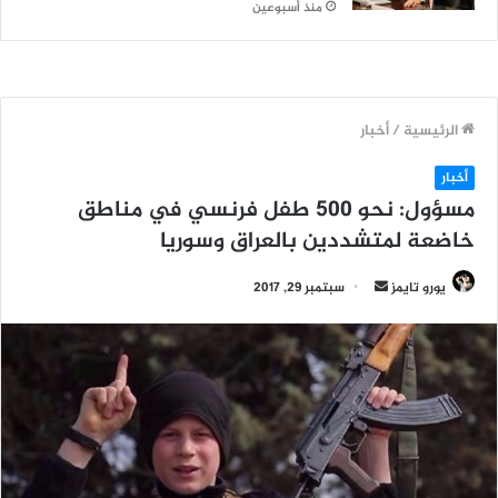
منذ أسبوعين