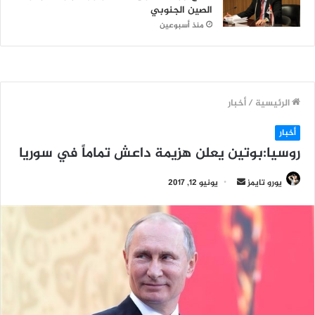
الصين الجنوبي
منذ أسبوعين