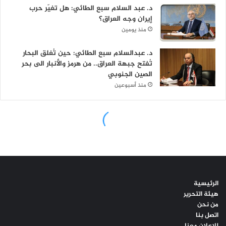
الرئيسية
هيئة التحرير
من نحن
اتصل بنا