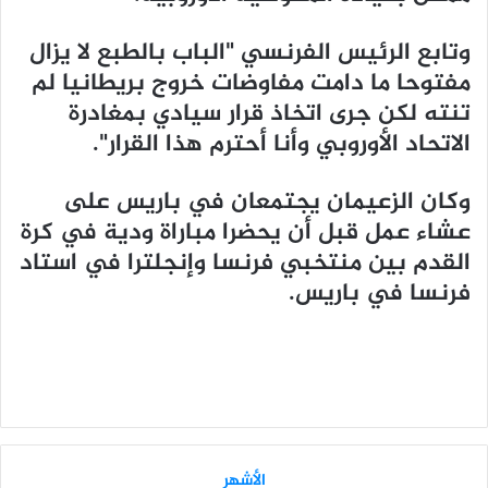
وتابع الرئيس الفرنسي "الباب بالطبع لا يزال
مفتوحا ما دامت مفاوضات خروج بريطانيا لم
تنته لكن جرى اتخاذ قرار سيادي بمغادرة
الاتحاد الأوروبي وأنا أحترم هذا القرار".
وكان الزعيمان يجتمعان في باريس على
عشاء عمل قبل أن يحضرا مباراة ودية في كرة
القدم بين منتخبي فرنسا وإنجلترا في استاد
فرنسا في باريس.
الأشهر