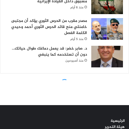
الرئيسية
هيئة التحرير