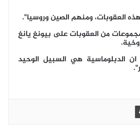
ذه العقوبات، ومنهم الصين وروسيا".
جموعات من العقوبات على بيونغ يانغ
وخية.
ان الدبلوماسية هي السبيل الوحيد
".
طباعة