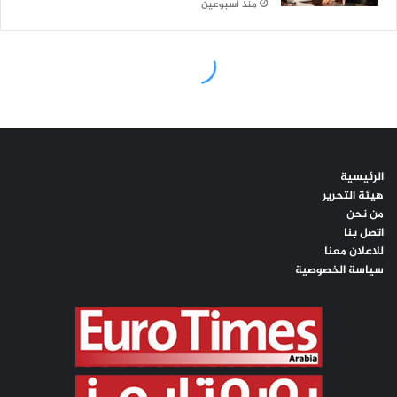
الرئيسية
هيئة التحرير
من نحن
اتصل بنا
للاعلان معنا
سياسة الخصوصية