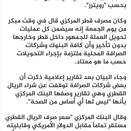
بحسب "رويترز".
وكان مصرف قطر المركزي قال في وقت مبكر
من يوم الجمعة إنه سيضمن كل عمليات
تحويل العملة للجمهور داخل قطر وخارجها
بدون تأخير وأن كافة البنوك وشركات
الصرافة المحلية ملتزمة بإجراء التحويلات
حسب ما هو معتاد.
وجاء البيان بعد تقارير إعلامية ذكرت أن
بعض شركات الصرافة توقفت عن شراء الريال
القطري وهي تقارير وصفها البنك المركزي
بأنها "ليس لها أي أساس من الصحة".
وقال البنك المركزي "سعر صرف الريال القطري
مستقر تماماً مقابل الدولار الأمريكي وقابليته